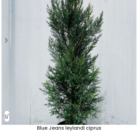
Blue Jeans leylandi ciprus